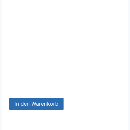
In den Warenkorb