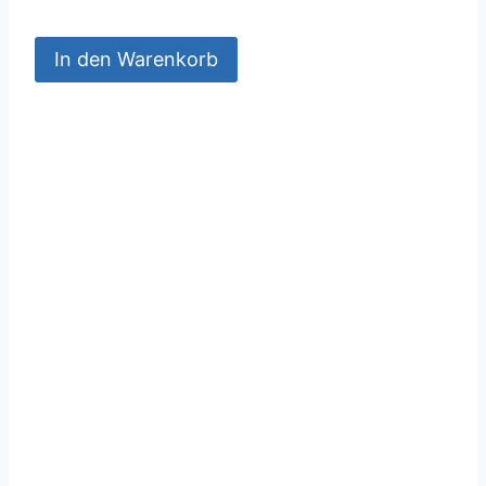
In den Warenkorb