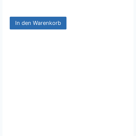
In den Warenkorb