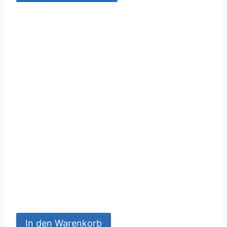
In den Warenkorb