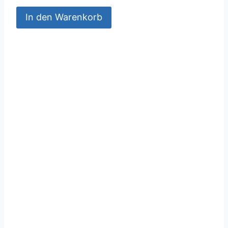
In den Warenkorb