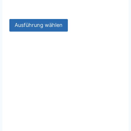
Ausführung wählen