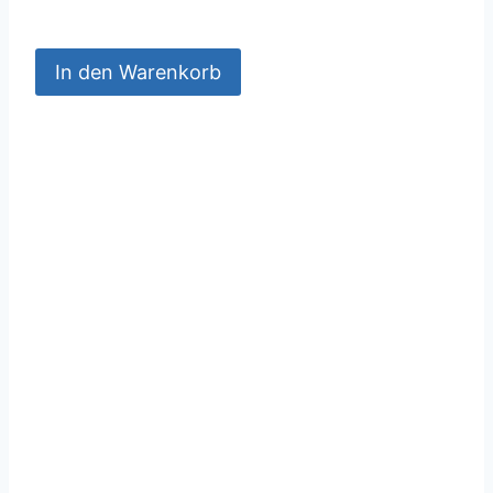
In den Warenkorb