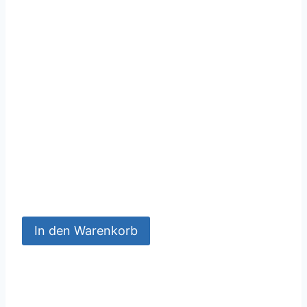
In den Warenkorb