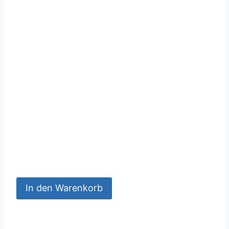
In den Warenkorb