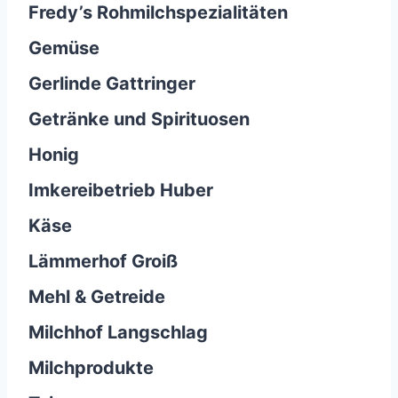
Fredy’s Rohmilchspezialitäten
Gemüse
Gerlinde Gattringer
Getränke und Spirituosen
Honig
Imkereibetrieb Huber
Käse
Lämmerhof Groiß
Mehl & Getreide
Milchhof Langschlag
Milchprodukte