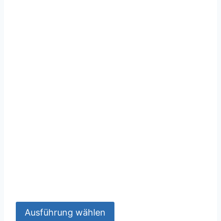
Ausführung wählen