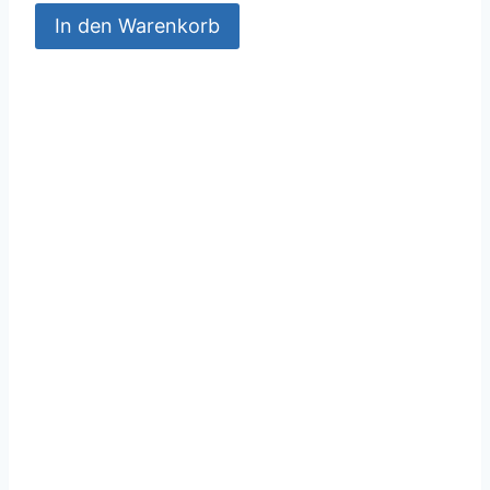
In den Warenkorb