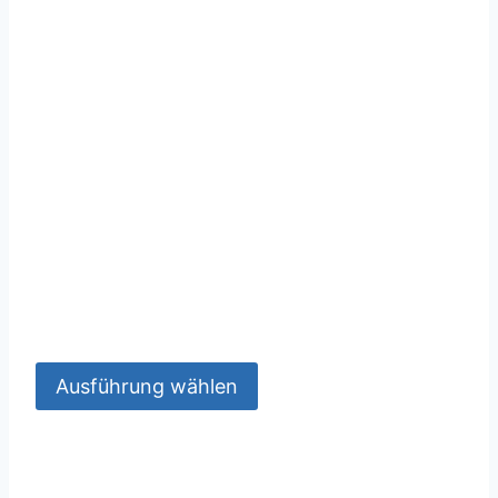
Ausführung wählen