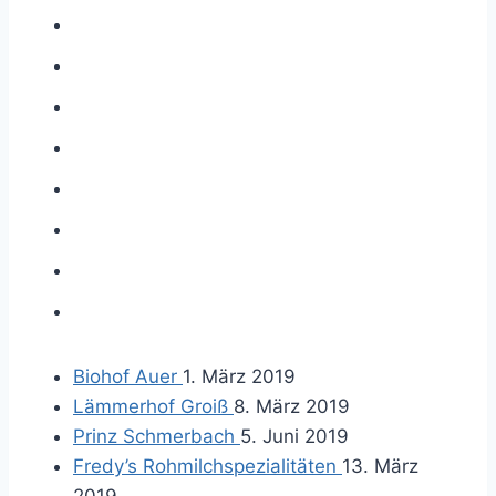
Biohof Auer
1. März 2019
Lämmerhof Groiß
8. März 2019
Prinz Schmerbach
5. Juni 2019
Fredy’s Rohmilchspezialitäten
13. März