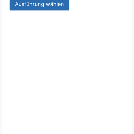
Ausführung wählen