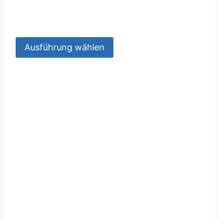
Ausführung wählen