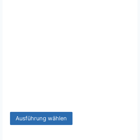
Ausführung wählen