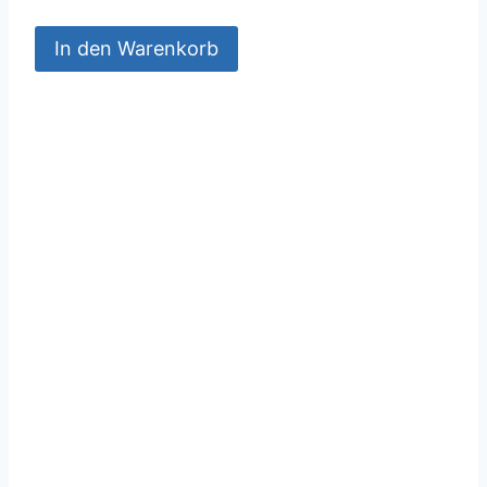
In den Warenkorb