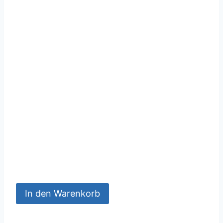
In den Warenkorb