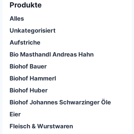
Produkte
Alles
Unkategorisiert
Aufstriche
Bio Masthandl Andreas Hahn
Biohof Bauer
Biohof Hammerl
Biohof Huber
Biohof Johannes Schwarzinger Öle
Eier
Fleisch & Wurstwaren