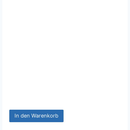
In den Warenkorb