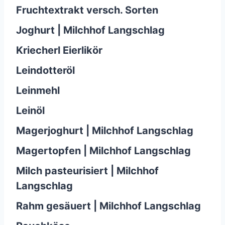
Fruchtextrakt versch. Sorten
Joghurt | Milchhof Langschlag
Kriecherl Eierlikör
Leindotteröl
Leinmehl
Leinöl
Magerjoghurt | Milchhof Langschlag
Magertopfen | Milchhof Langschlag
Milch pasteurisiert | Milchhof
Langschlag
Rahm gesäuert | Milchhof Langschlag