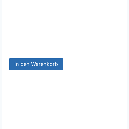
In den Warenkorb