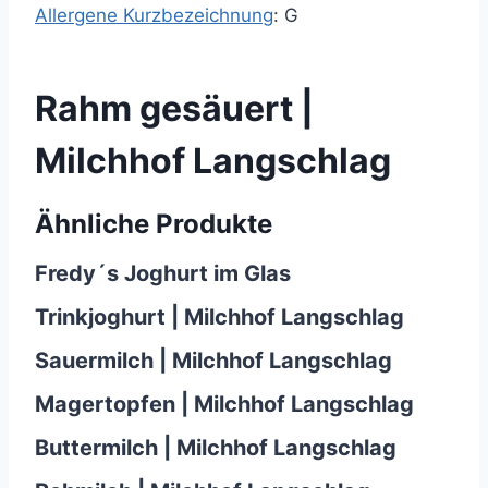
Allergene Kurzbezeichnung
: G
Rahm gesäuert |
Milchhof Langschlag
Ähnliche Produkte
Fredy´s Joghurt im Glas
Trinkjoghurt | Milchhof Langschlag
Sauermilch | Milchhof Langschlag
Magertopfen | Milchhof Langschlag
Buttermilch | Milchhof Langschlag