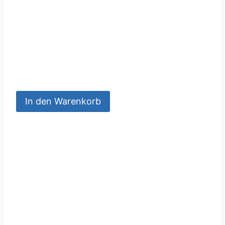
In den Warenkorb