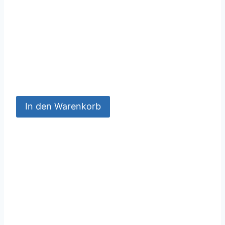
In den Warenkorb