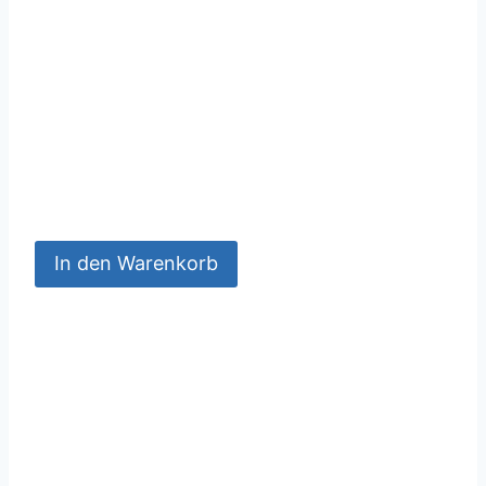
In den Warenkorb