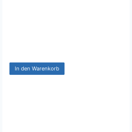
In den Warenkorb