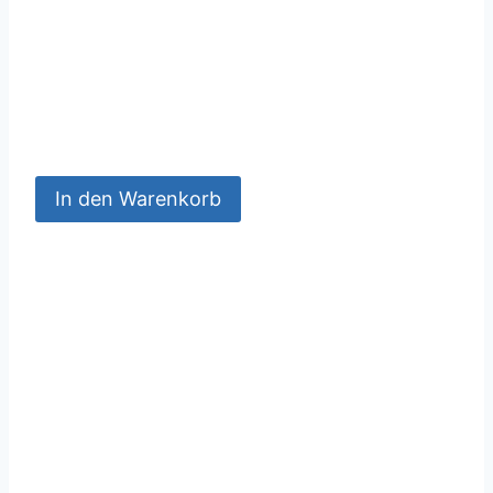
In den Warenkorb