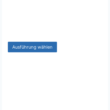
Ausführung wählen