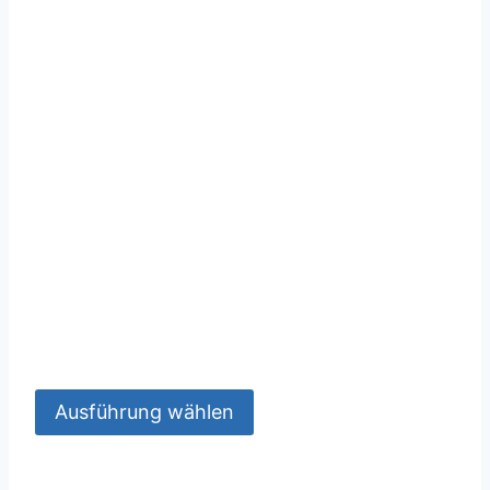
Ausführung wählen