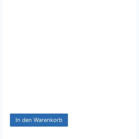
In den Warenkorb