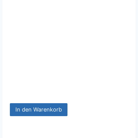
In den Warenkorb