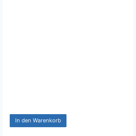
In den Warenkorb