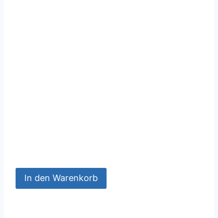
In den Warenkorb