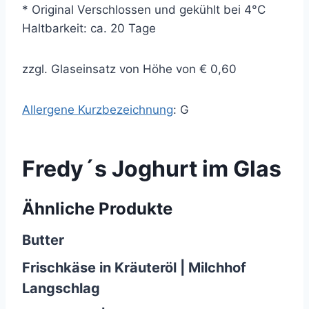
* Original Verschlossen und gekühlt bei 4°C
Haltbarkeit: ca. 20 Tage
zzgl. Glaseinsatz von Höhe von € 0,60
Allergene Kurzbezeichnung
: G
Fredy´s Joghurt im Glas
Ähnliche Produkte
Butter
Frischkäse in Kräuteröl | Milchhof
Langschlag