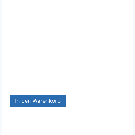
In den Warenkorb