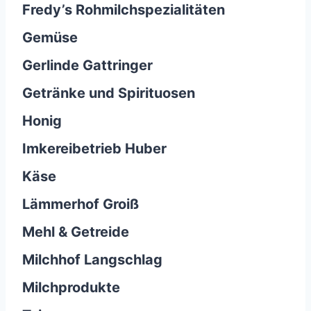
Fredy’s Rohmilchspezialitäten
Gemüse
Gerlinde Gattringer
Getränke und Spirituosen
Honig
Imkereibetrieb Huber
Käse
Lämmerhof Groiß
Mehl & Getreide
Milchhof Langschlag
Milchprodukte