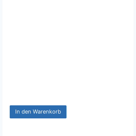
In den Warenkorb