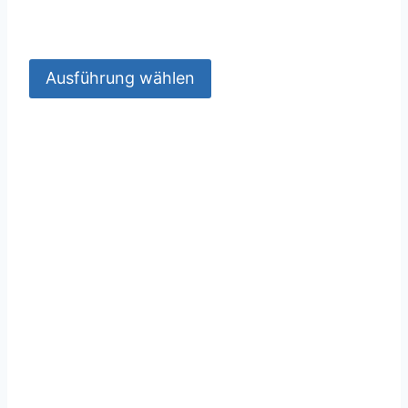
Ausführung wählen