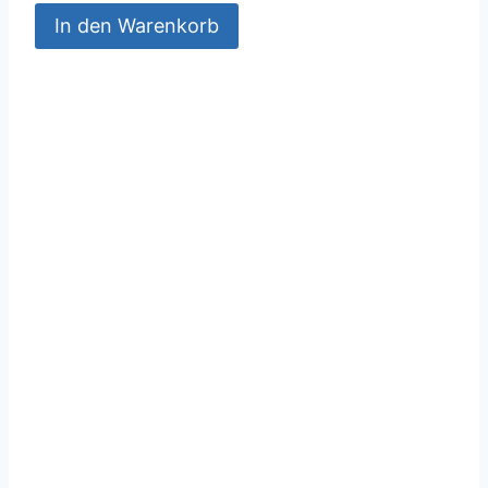
In den Warenkorb