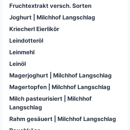
Fruchtextrakt versch. Sorten
Joghurt | Milchhof Langschlag
Kriecherl Eierlikör
Leindotteröl
Leinmehl
Leinöl
Magerjoghurt | Milchhof Langschlag
Magertopfen | Milchhof Langschlag
Milch pasteurisiert | Milchhof
Langschlag
Rahm gesäuert | Milchhof Langschlag