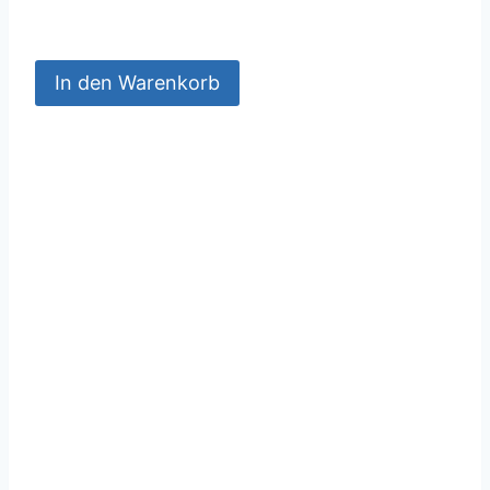
In den Warenkorb