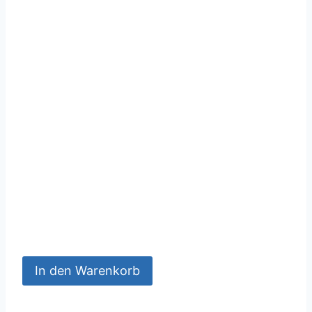
In den Warenkorb