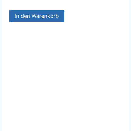
In den Warenkorb