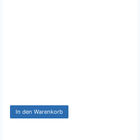
In den Warenkorb