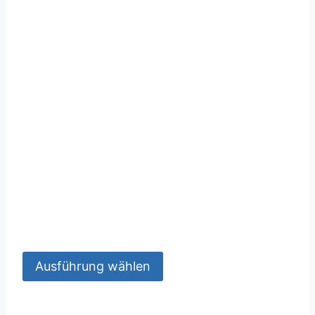
Ausführung wählen