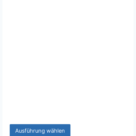
Ausführung wählen