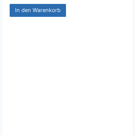
In den Warenkorb