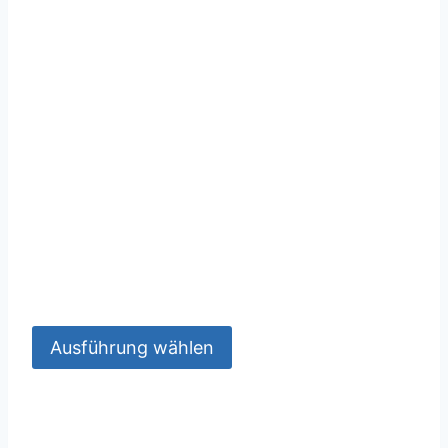
Ausführung wählen