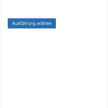
Ausführung wählen