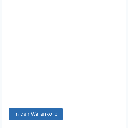
In den Warenkorb