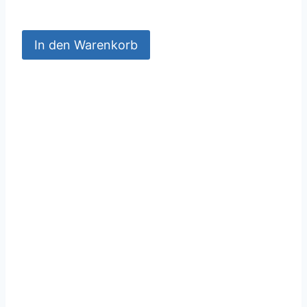
In den Warenkorb