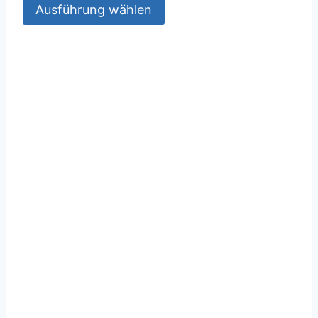
Ausführung wählen