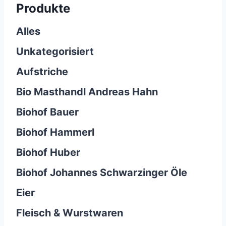
Produkte
Alles
Unkategorisiert
Aufstriche
Bio Masthandl Andreas Hahn
Biohof Bauer
Biohof Hammerl
Biohof Huber
Biohof Johannes Schwarzinger Öle
Eier
Fleisch & Wurstwaren