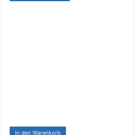
In den Warenkorb