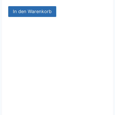
In den Warenkorb