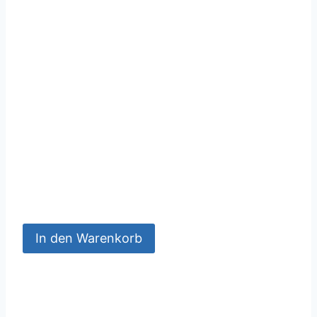
In den Warenkorb