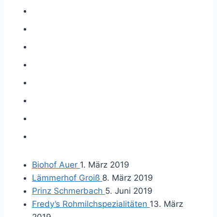
Biohof Auer
1. März 2019
Lämmerhof Groiß
8. März 2019
Prinz Schmerbach
5. Juni 2019
Fredy’s Rohmilchspezialitäten
13. März