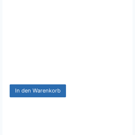
In den Warenkorb