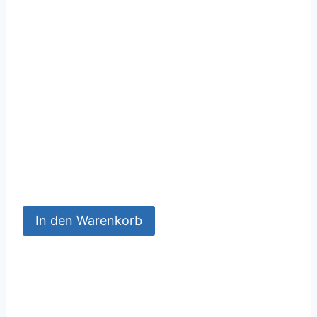
In den Warenkorb