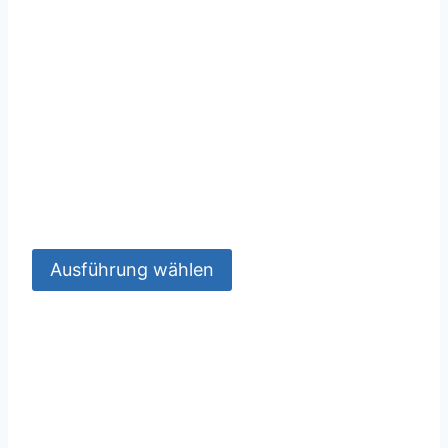
Ausführung wählen