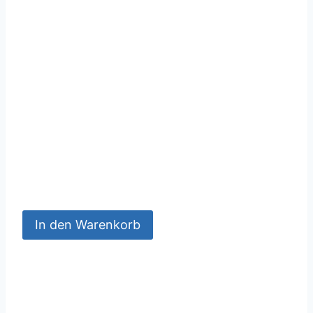
In den Warenkorb