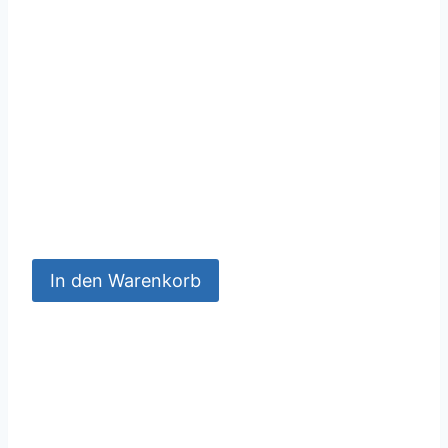
In den Warenkorb