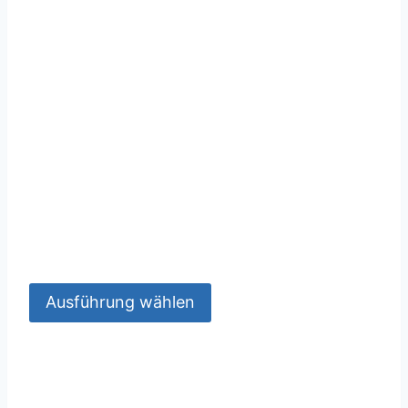
Ausführung wählen