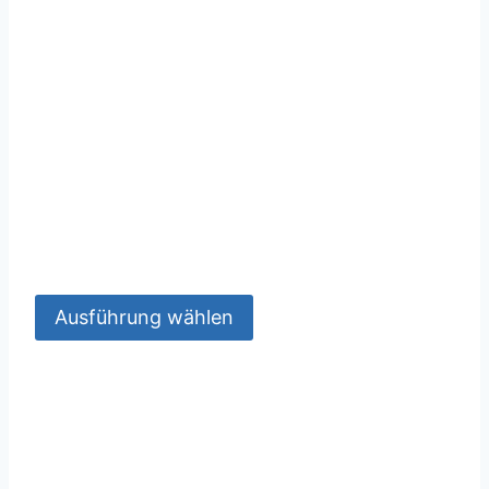
Ausführung wählen