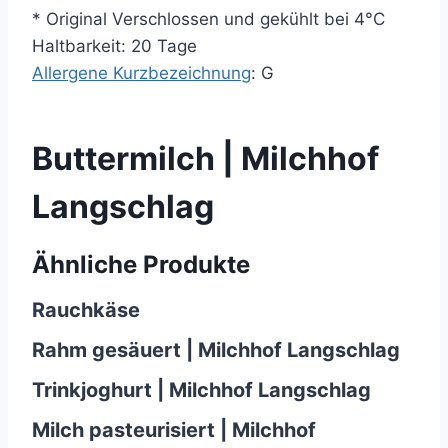
* Original Verschlossen und gekühlt bei 4°C
Haltbarkeit: 20 Tage
Allergene Kurzbezeichnung
: G
Buttermilch | Milchhof
Langschlag
Ähnliche Produkte
Rauchkäse
Rahm gesäuert | Milchhof Langschlag
Trinkjoghurt | Milchhof Langschlag
Milch pasteurisiert | Milchhof