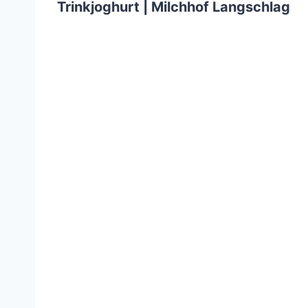
Trinkjoghurt | Milchhof Langschlag