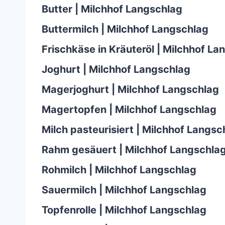
Butter | Milchhof Langschlag
Buttermilch | Milchhof Langschlag
Frischkäse in Kräuteröl | Milchhof La
Joghurt | Milchhof Langschlag
Magerjoghurt | Milchhof Langschlag
Magertopfen | Milchhof Langschlag
Milch pasteurisiert | Milchhof Langsc
Rahm gesäuert | Milchhof Langschla
Rohmilch | Milchhof Langschlag
Sauermilch | Milchhof Langschlag
Topfenrolle | Milchhof Langschlag