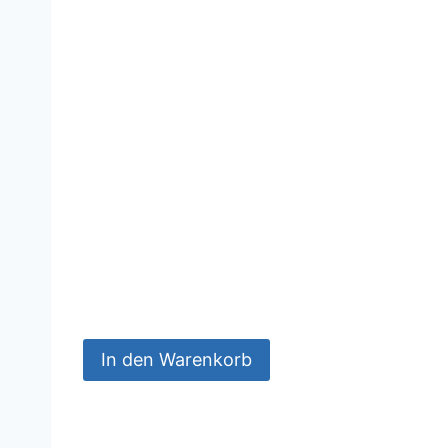
In den Warenkorb