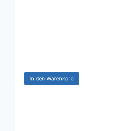
In den Warenkorb