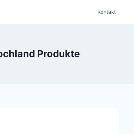
Kontakt
Hochland Produkte