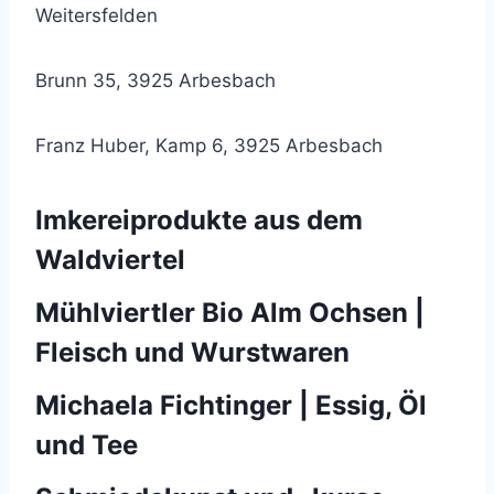
Weitersfelden
Brunn 35, 3925 Arbesbach
Franz Huber, Kamp 6, 3925 Arbesbach
Imkereiprodukte aus dem
Waldviertel
Mühlviertler Bio Alm Ochsen |
Fleisch und Wurstwaren
Michaela Fichtinger | Essig, Öl
und Tee