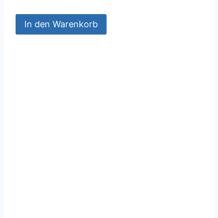
In den Warenkorb