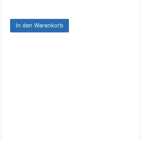
In den Warenkorb