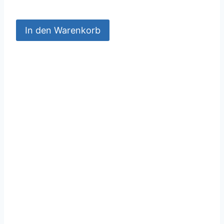
In den Warenkorb