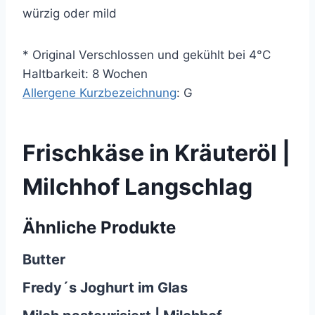
würzig oder mild
* Original Verschlossen und gekühlt bei 4°C
Haltbarkeit: 8 Wochen
Allergene Kurzbezeichnung
: G
Frischkäse in Kräuteröl |
Milchhof Langschlag
Ähnliche Produkte
Butter
Fredy´s Joghurt im Glas