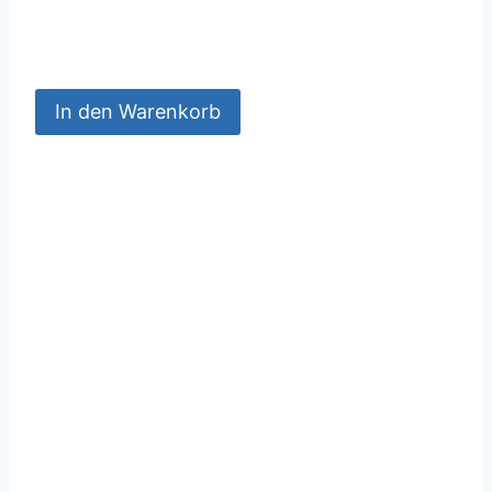
In den Warenkorb