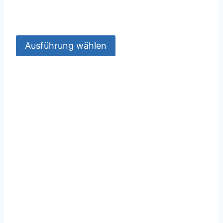
Ausführung wählen