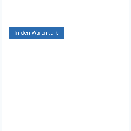
In den Warenkorb