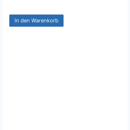
In den Warenkorb