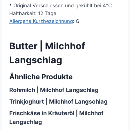
* Original Verschlossen und gekühlt bei 4°C
Haltbarkeit: 12 Tage
Allergene Kurzbezeichnung
: G
Butter | Milchhof
Langschlag
Ähnliche Produkte
Rohmilch | Milchhof Langschlag
Trinkjoghurt | Milchhof Langschlag
Frischkäse in Kräuteröl | Milchhof
Langschlag