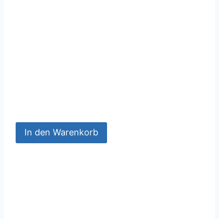
In den Warenkorb