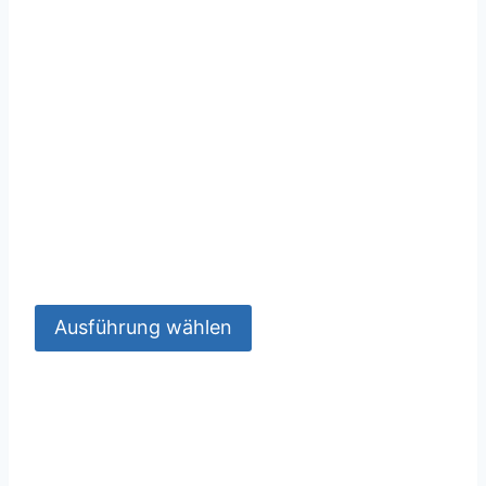
Ausführung wählen