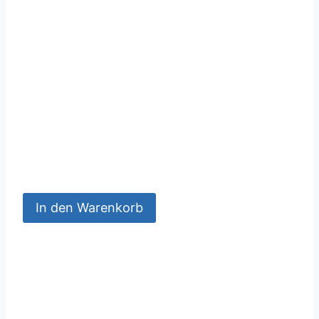
In den Warenkorb