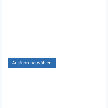
Ausführung wählen