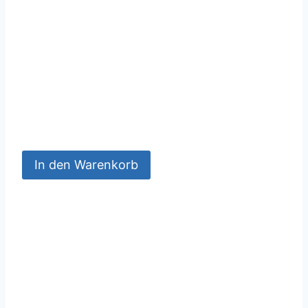
In den Warenkorb