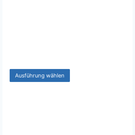
Ausführung wählen