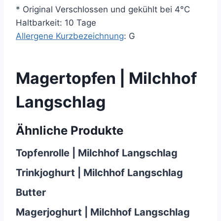
* Original Verschlossen und gekühlt bei 4°C
Haltbarkeit: 10 Tage
Allergene Kurzbezeichnung
: G
Magertopfen | Milchhof
Langschlag
Ähnliche Produkte
Topfenrolle | Milchhof Langschlag
Trinkjoghurt | Milchhof Langschlag
Butter
Magerjoghurt | Milchhof Langschlag