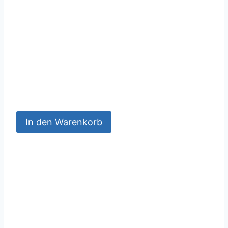
In den Warenkorb