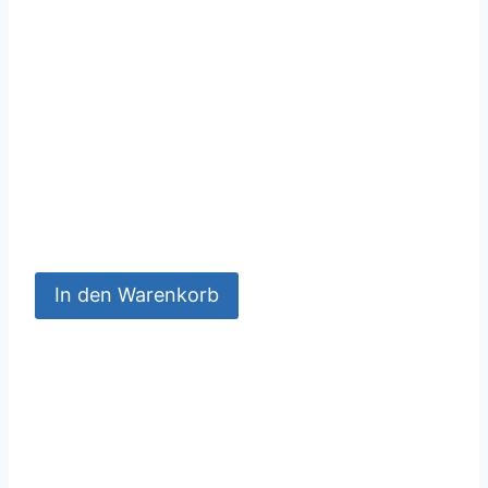
In den Warenkorb