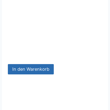
In den Warenkorb