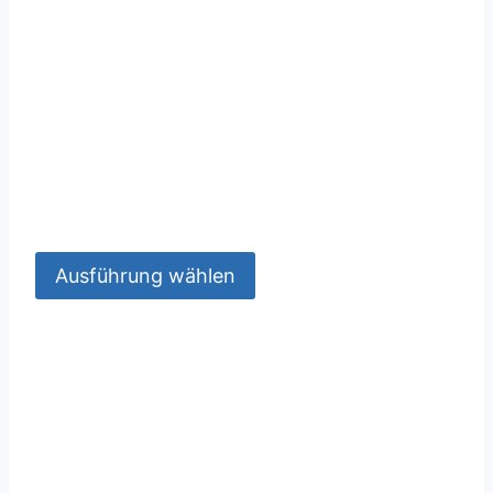
Ausführung wählen