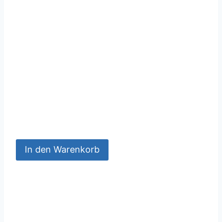
In den Warenkorb