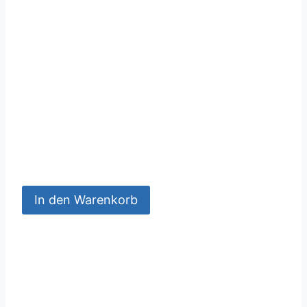
In den Warenkorb