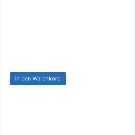
In den Warenkorb