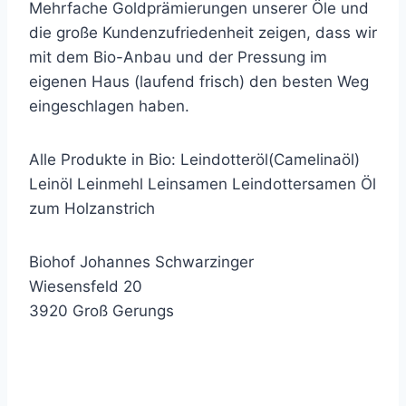
Mehrfache Goldprämierungen unserer Öle und
die große Kundenzufriedenheit zeigen, dass wir
mit dem Bio-Anbau und der Pressung im
eigenen Haus (laufend frisch) den besten Weg
eingeschlagen haben.
Alle Produkte in Bio: Leindotteröl(Camelinaöl)
Leinöl Leinmehl Leinsamen Leindottersamen Öl
zum Holzanstrich
Biohof Johannes Schwarzinger
Wiesensfeld 20
3920 Groß Gerungs