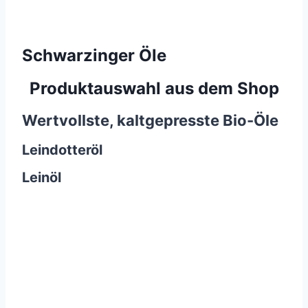
Schwarzinger Öle
Produktauswahl aus dem Shop
Wertvollste, kaltgepresste Bio-Öle
Leindotteröl
Leinöl