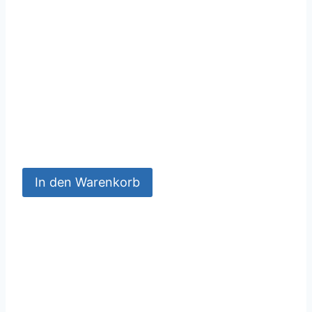
In den Warenkorb