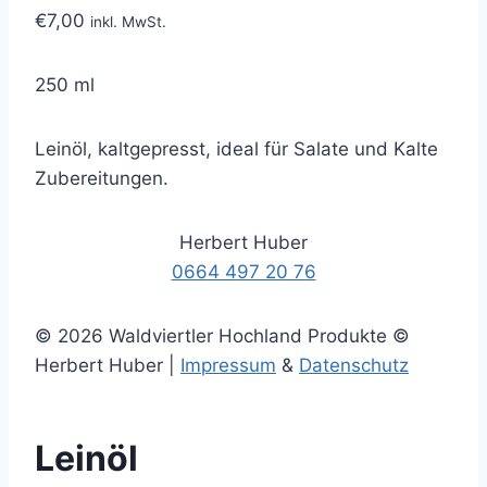
€
7,00
inkl. MwSt.
250 ml
Leinöl, kaltgepresst, ideal für Salate und Kalte
Zubereitungen.
Herbert Huber
0664 497 20 76
© 2026 Waldviertler Hochland Produkte ©
Herbert Huber |
Impressum
&
Datenschutz
Leinöl