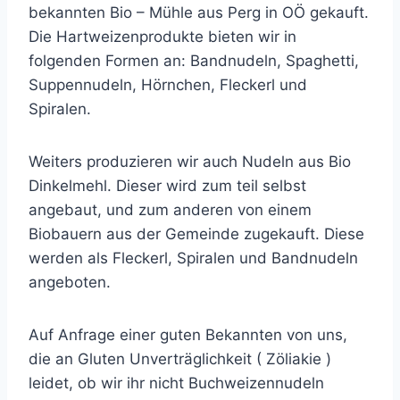
bekannten Bio – Mühle aus Perg in OÖ gekauft.
Die Hartweizenprodukte bieten wir in
folgenden Formen an: Bandnudeln, Spaghetti,
Suppennudeln, Hörnchen, Fleckerl und
Spiralen.
Weiters produzieren wir auch Nudeln aus Bio
Dinkelmehl. Dieser wird zum teil selbst
angebaut, und zum anderen von einem
Biobauern aus der Gemeinde zugekauft. Diese
werden als Fleckerl, Spiralen und Bandnudeln
angeboten.
Auf Anfrage einer guten Bekannten von uns,
die an Gluten Unverträglichkeit ( Zöliakie )
leidet, ob wir ihr nicht Buchweizennudeln