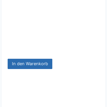
In den Warenkorb