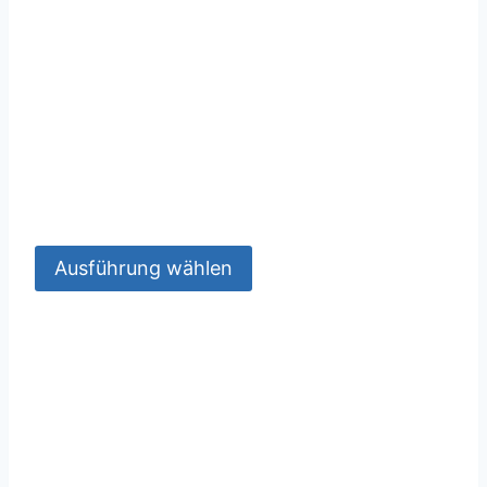
Ausführung wählen