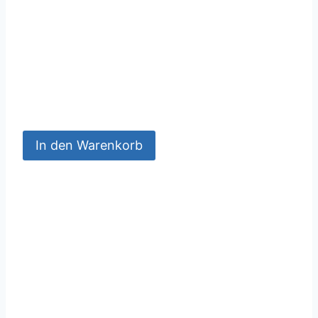
In den Warenkorb