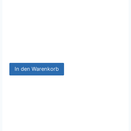
In den Warenkorb