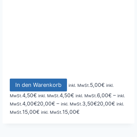
In den Warenkorb
5,00
€
inkl. MwSt.
inkl.
4,50
€
4,50
€
6,00
€
–
MwSt.
inkl. MwSt.
inkl. MwSt.
inkl.
4,00
€
20,00
€
–
3,50
€
20,00
€
MwSt.
inkl. MwSt.
inkl.
15,00
€
15,00
€
MwSt.
inkl. MwSt.