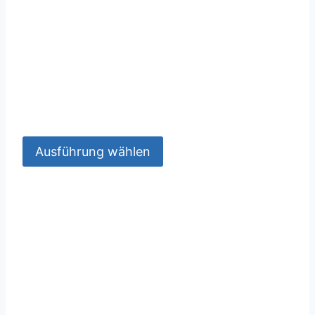
Ausführung wählen