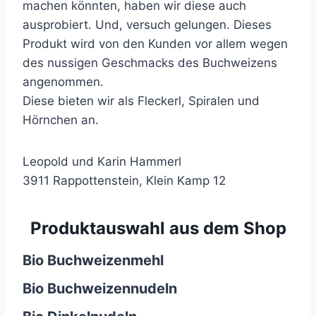
machen könnten, haben wir diese auch
ausprobiert. Und, versuch gelungen. Dieses
Produkt wird von den Kunden vor allem wegen
des nussigen Geschmacks des Buchweizens
angenommen.
Diese bieten wir als Fleckerl, Spiralen und
Hörnchen an.
Leopold und Karin Hammerl
3911 Rappottenstein, Klein Kamp 12
Produktauswahl aus dem Shop
Bio Buchweizenmehl
Bio Buchweizennudeln