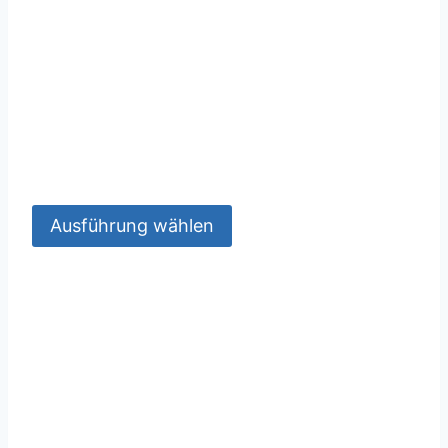
Ausführung wählen