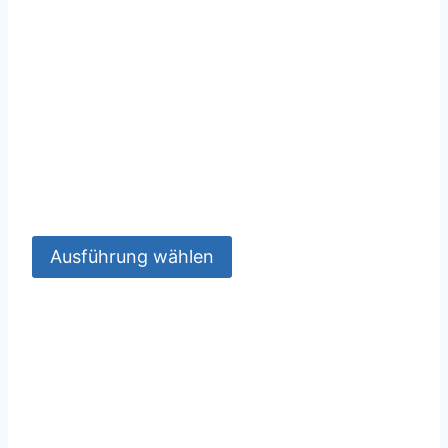
Ausführung wählen