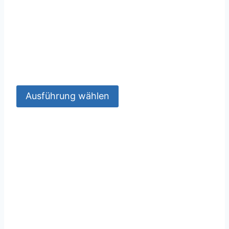
Ausführung wählen