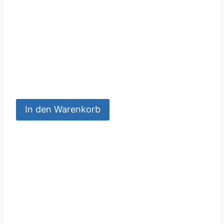
In den Warenkorb