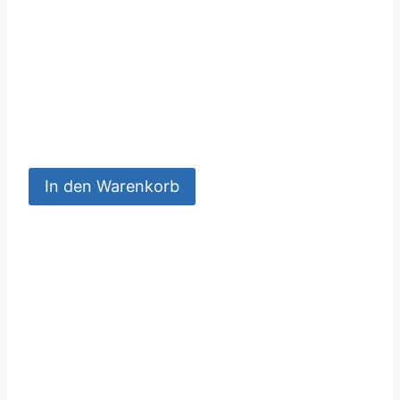
In den Warenkorb