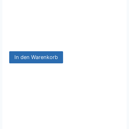
In den Warenkorb