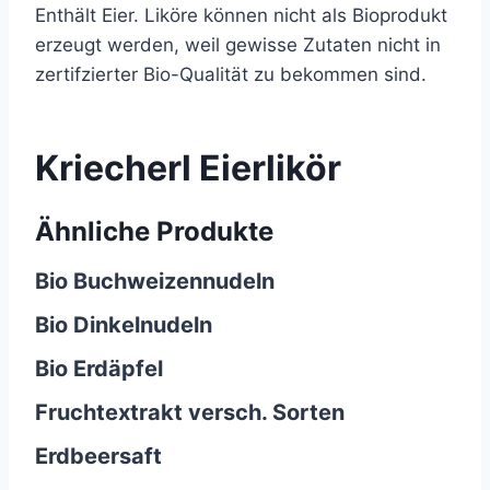
Enthält Eier. Liköre können nicht als Bioprodukt
erzeugt werden, weil gewisse Zutaten nicht in
zertifzierter Bio-Qualität zu bekommen sind.
Kriecherl Eierlikör
Ähnliche Produkte
Bio Buchweizennudeln
Bio Dinkelnudeln
Bio Erdäpfel
Fruchtextrakt versch. Sorten
Erdbeersaft