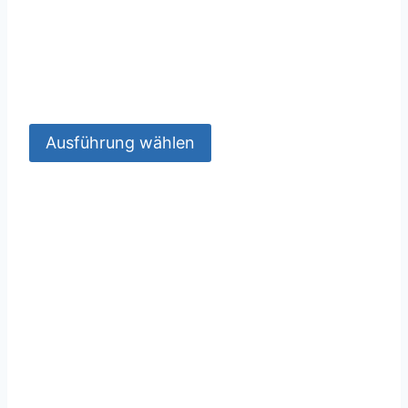
Ausführung wählen