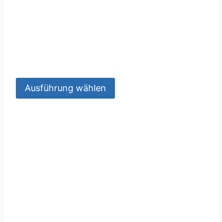
Ausführung wählen