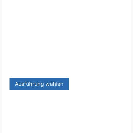
Ausführung wählen