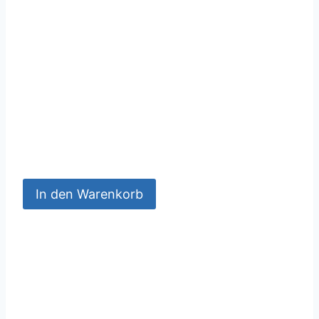
In den Warenkorb