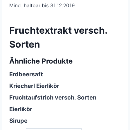
Mind. haltbar bis 31.12.2019
Fruchtextrakt versch.
Sorten
Ähnliche Produkte
Erdbeersaft
Kriecherl Eierlikör
Fruchtaufstrich versch. Sorten
Eierlikör
Sirupe