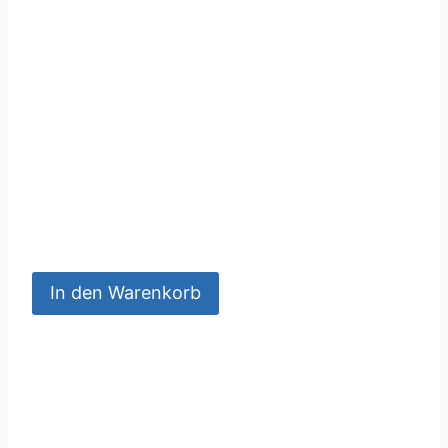
In den Warenkorb