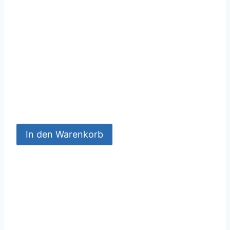
In den Warenkorb