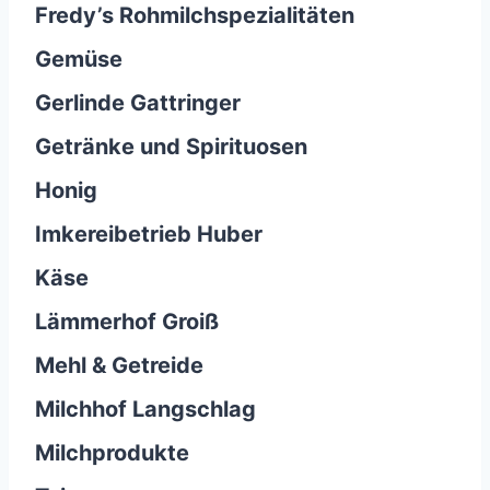
Fredy’s Rohmilchspezialitäten
Gemüse
Gerlinde Gattringer
Getränke und Spirituosen
Honig
Imkereibetrieb Huber
Käse
Lämmerhof Groiß
Mehl & Getreide
Milchhof Langschlag
Milchprodukte