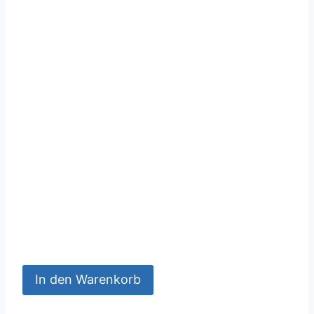
In den Warenkorb