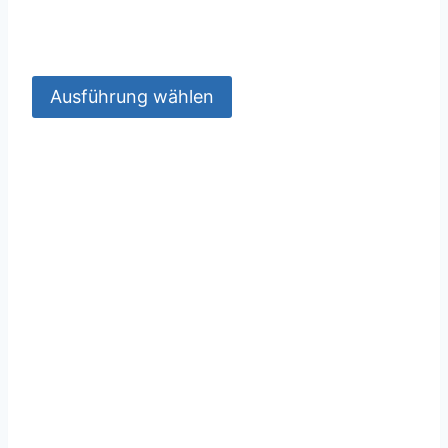
Ausführung wählen