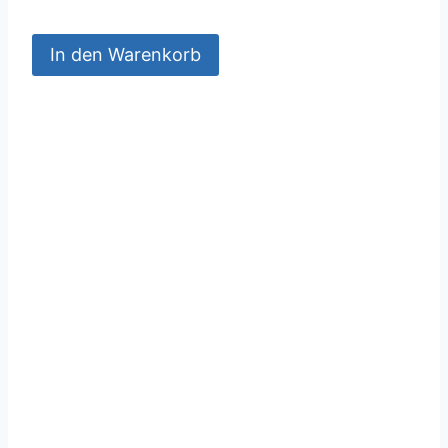
In den Warenkorb