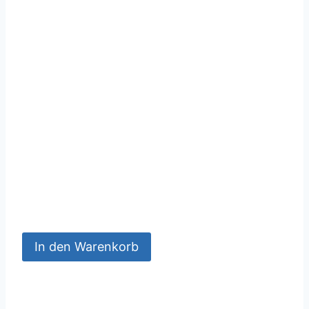
In den Warenkorb