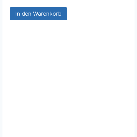
In den Warenkorb