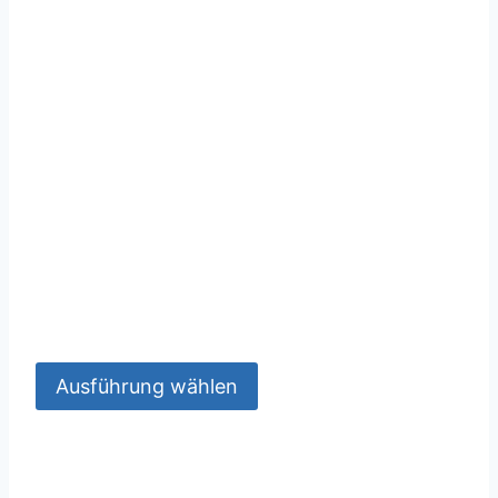
Ausführung wählen