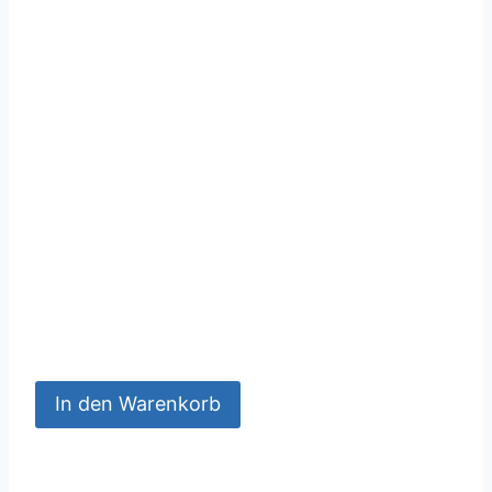
In den Warenkorb