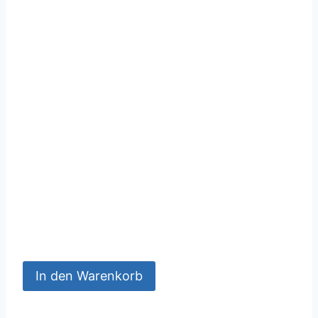
In den Warenkorb