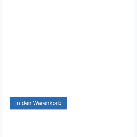
In den Warenkorb