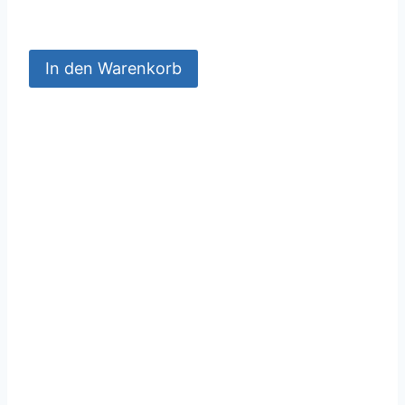
In den Warenkorb