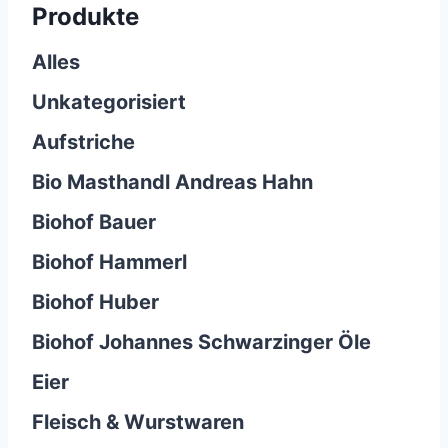
Produkte
Alles
Unkategorisiert
Aufstriche
Bio Masthandl Andreas Hahn
Biohof Bauer
Biohof Hammerl
Biohof Huber
Biohof Johannes Schwarzinger Öle
Eier
Fleisch & Wurstwaren