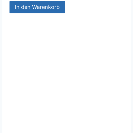
In den Warenkorb