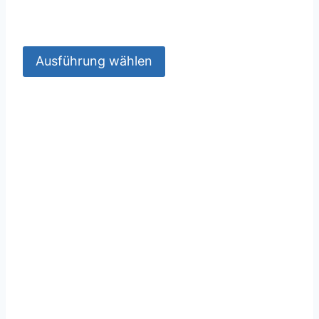
Ausführung wählen