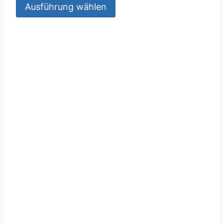
Ausführung wählen