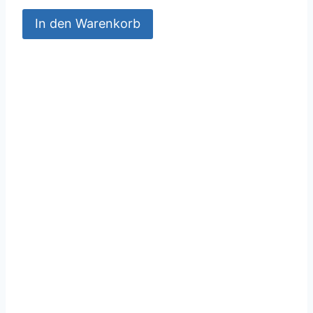
In den Warenkorb