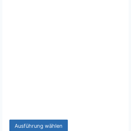
Ausführung wählen