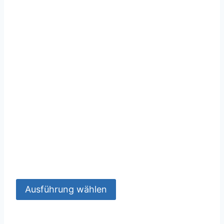
Ausführung wählen