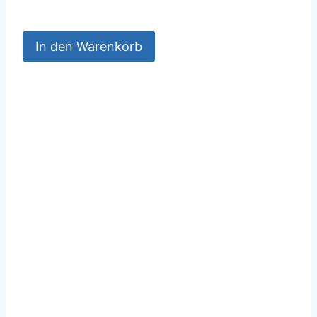
In den Warenkorb