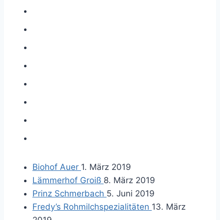
Biohof Auer
1. März 2019
Lämmerhof Groiß
8. März 2019
Prinz Schmerbach
5. Juni 2019
Fredy’s Rohmilchspezialitäten
13. März