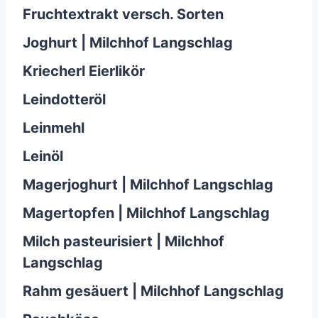
Fruchtextrakt versch. Sorten
Joghurt | Milchhof Langschlag
Kriecherl Eierlikör
Leindotteröl
Leinmehl
Leinöl
Magerjoghurt | Milchhof Langschlag
Magertopfen | Milchhof Langschlag
Milch pasteurisiert | Milchhof
Langschlag
Rahm gesäuert | Milchhof Langschlag