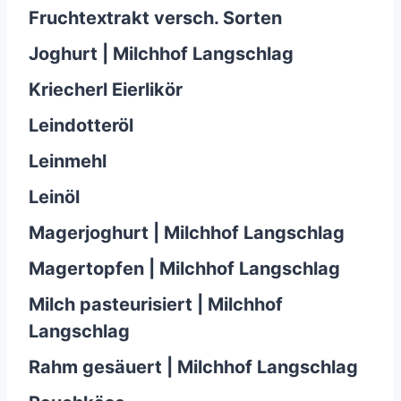
Fruchtextrakt versch. Sorten
Joghurt | Milchhof Langschlag
Kriecherl Eierlikör
Leindotteröl
Leinmehl
Leinöl
Magerjoghurt | Milchhof Langschlag
Magertopfen | Milchhof Langschlag
Milch pasteurisiert | Milchhof
Langschlag
Rahm gesäuert | Milchhof Langschlag