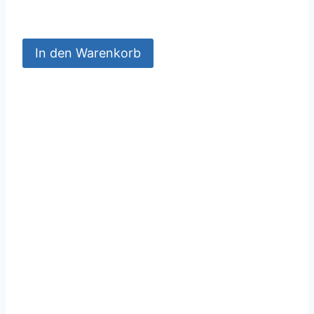
In den Warenkorb