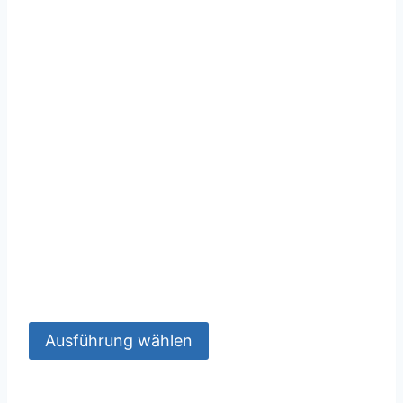
Ausführung wählen