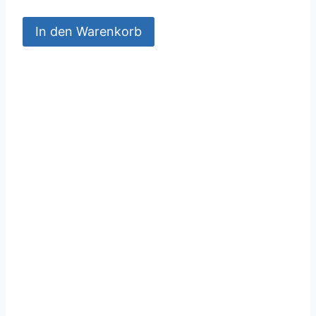
In den Warenkorb