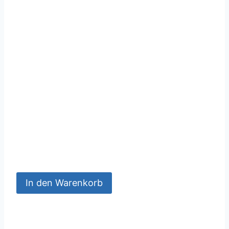
In den Warenkorb