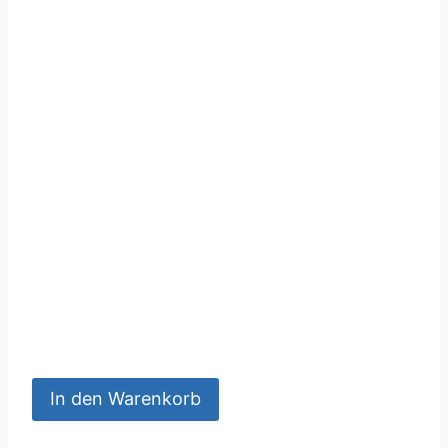
In den Warenkorb