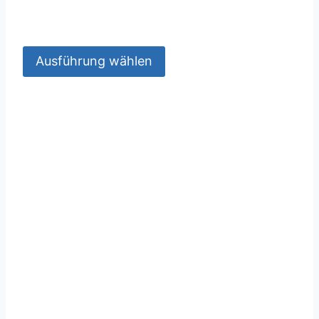
Ausführung wählen