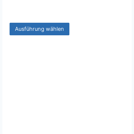
Ausführung wählen