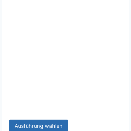
Ausführung wählen