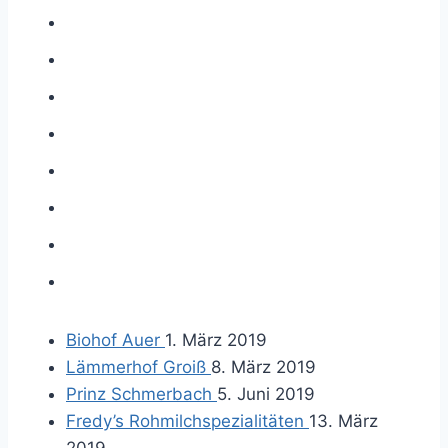
Biohof Auer
1. März 2019
Lämmerhof Groiß
8. März 2019
Prinz Schmerbach
5. Juni 2019
Fredy’s Rohmilchspezialitäten
13. März