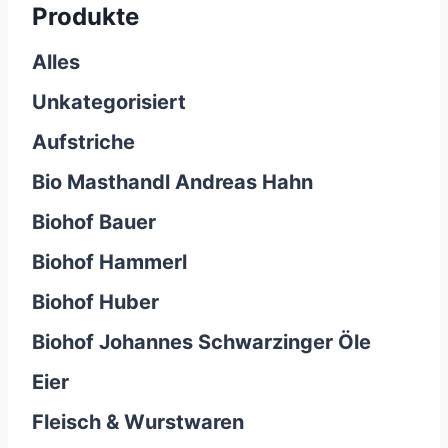
Produkte
Alles
Unkategorisiert
Aufstriche
Bio Masthandl Andreas Hahn
Biohof Bauer
Biohof Hammerl
Biohof Huber
Biohof Johannes Schwarzinger Öle
Eier
Fleisch & Wurstwaren