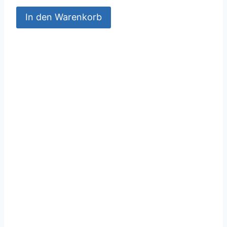
In den Warenkorb