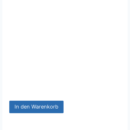
In den Warenkorb