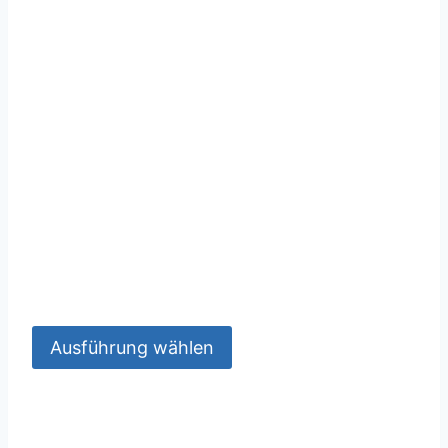
Ausführung wählen