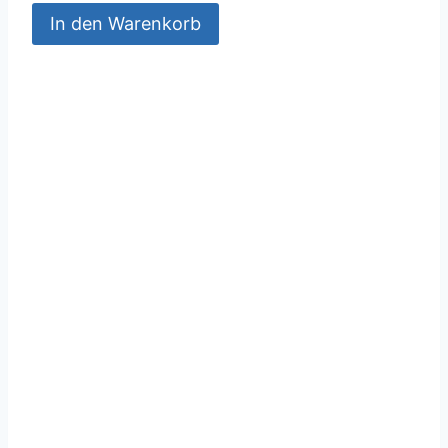
In den Warenkorb