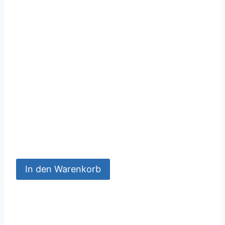
In den Warenkorb