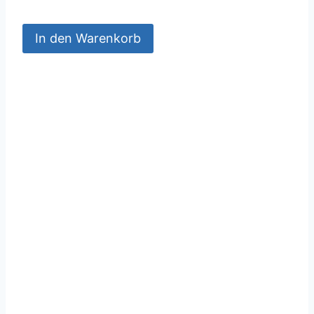
In den Warenkorb