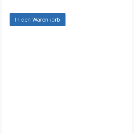
In den Warenkorb