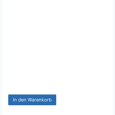
In den Warenkorb