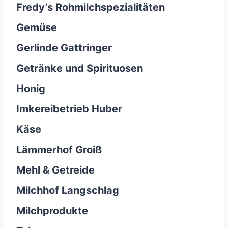
Fredy’s Rohmilchspezialitäten
Gemüse
Gerlinde Gattringer
Getränke und Spirituosen
Honig
Imkereibetrieb Huber
Käse
Lämmerhof Groiß
Mehl & Getreide
Milchhof Langschlag
Milchprodukte