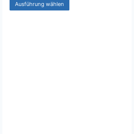
Ausführung wählen