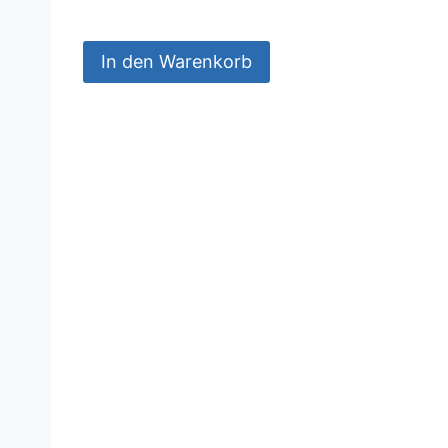
In den Warenkorb