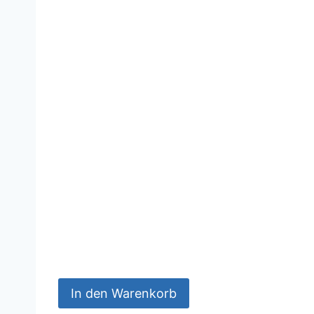
In den Warenkorb