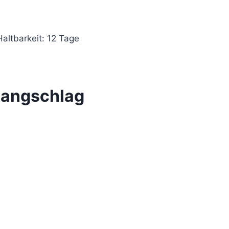
Haltbarkeit: 12 Tage
 Langschlag