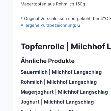
Magertopfen
aus Rohmilch 150g
* Original Verschlossen und gekühlt bei 4°C 
Allergene Kurzbezeichnung
: G
Topfenrolle | Milchhof
Ähnliche Produkte
Sauermilch | Milchhof Langschlag
Rohmilch | Milchhof Langschlag
Magerjoghurt | Milchhof Langschlag
Joghurt | Milchhof Langschlag