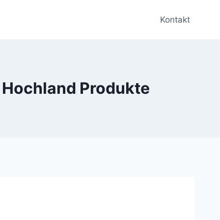
Kontakt
er Hochland Produkte