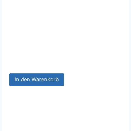
In den Warenkorb