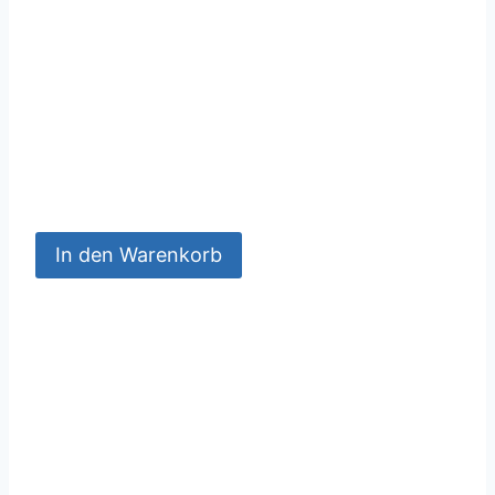
In den Warenkorb