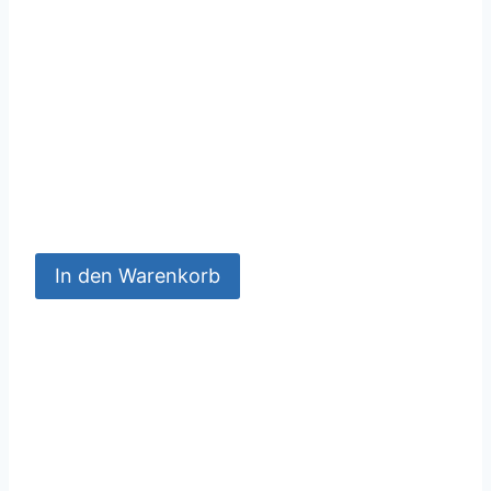
In den Warenkorb