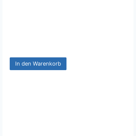
In den Warenkorb