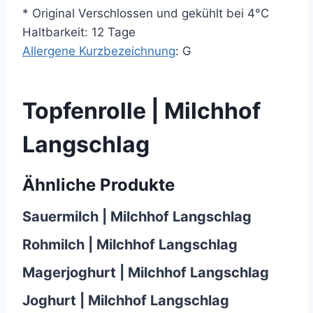
* Original Verschlossen und gekühlt bei 4°C
Haltbarkeit: 12 Tage
Allergene Kurzbezeichnung
: G
Topfenrolle | Milchhof
Langschlag
Ähnliche Produkte
Sauermilch | Milchhof Langschlag
Rohmilch | Milchhof Langschlag
Magerjoghurt | Milchhof Langschlag
Joghurt | Milchhof Langschlag