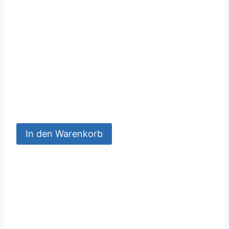
In den Warenkorb