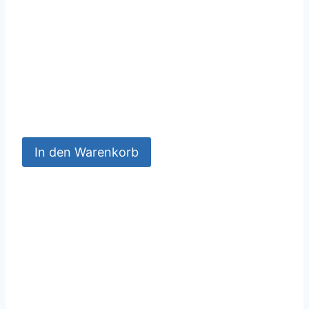
In den Warenkorb