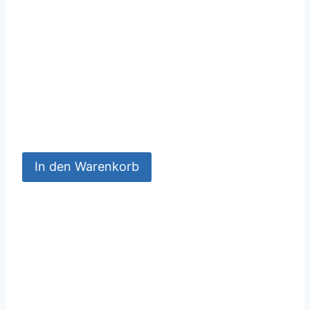
In den Warenkorb