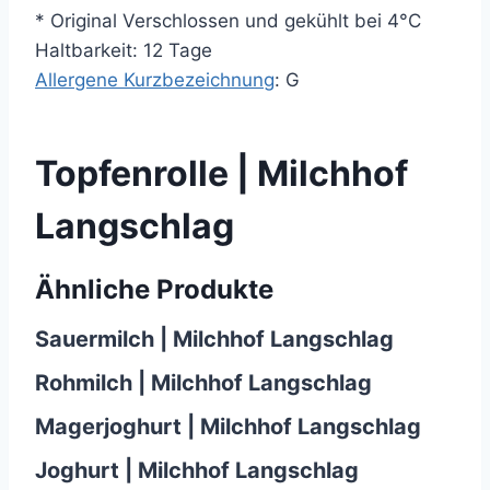
* Original Verschlossen und gekühlt bei 4°C
Haltbarkeit: 12 Tage
Allergene Kurzbezeichnung
: G
Topfenrolle | Milchhof
Langschlag
Ähnliche Produkte
Sauermilch | Milchhof Langschlag
Rohmilch | Milchhof Langschlag
Magerjoghurt | Milchhof Langschlag
Joghurt | Milchhof Langschlag