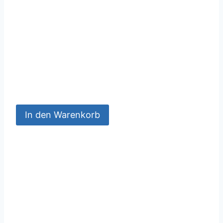
In den Warenkorb