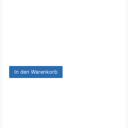
In den Warenkorb