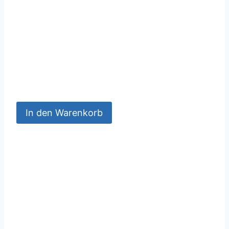
In den Warenkorb