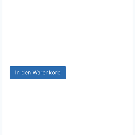
In den Warenkorb