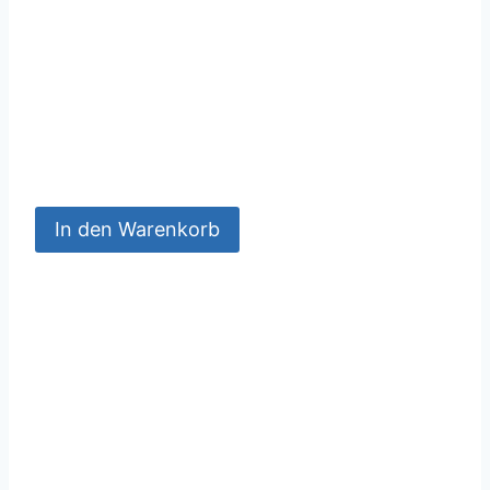
In den Warenkorb