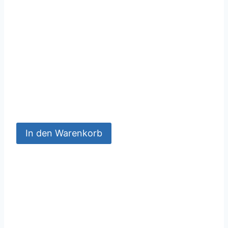
In den Warenkorb