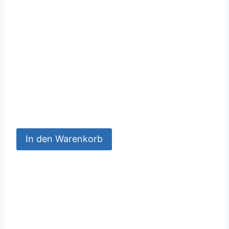
In den Warenkorb