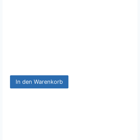
In den Warenkorb