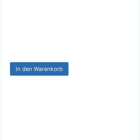
In den Warenkorb