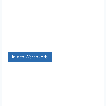
In den Warenkorb