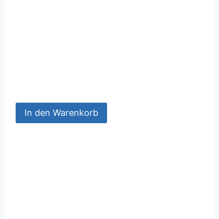
In den Warenkorb