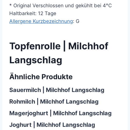
* Original Verschlossen und gekühlt bei 4°C
Haltbarkeit: 12 Tage
Allergene Kurzbezeichnung
: G
Topfenrolle | Milchhof
Langschlag
Ähnliche Produkte
Sauermilch | Milchhof Langschlag
Rohmilch | Milchhof Langschlag
Magerjoghurt | Milchhof Langschlag
Joghurt | Milchhof Langschlag