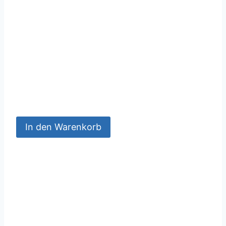
In den Warenkorb