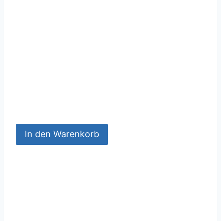
In den Warenkorb