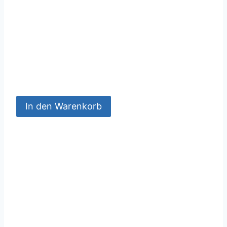
In den Warenkorb