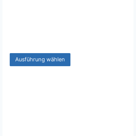
Ausführung wählen