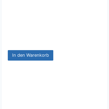
In den Warenkorb