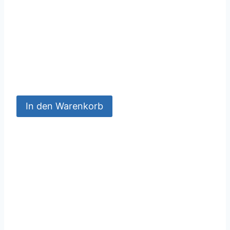
In den Warenkorb