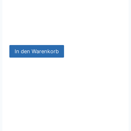
In den Warenkorb