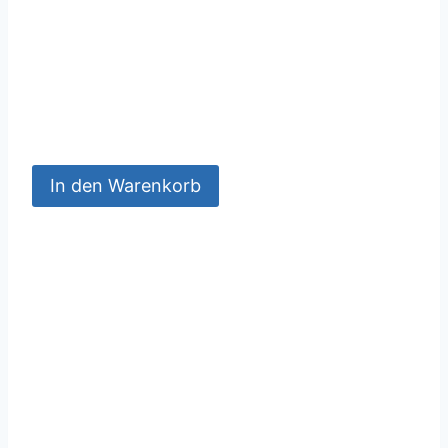
In den Warenkorb