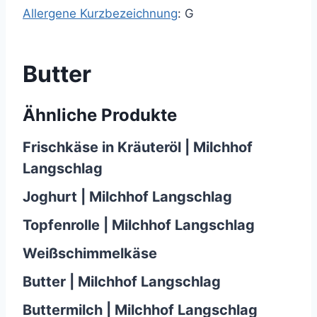
Allergene Kurzbezeichnung
: G
Butter
Ähnliche Produkte
Frischkäse in Kräuteröl | Milchhof
Langschlag
Joghurt | Milchhof Langschlag
Topfenrolle | Milchhof Langschlag
Weißschimmelkäse
Butter | Milchhof Langschlag
Buttermilch | Milchhof Langschlag