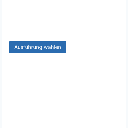
Ausführung wählen