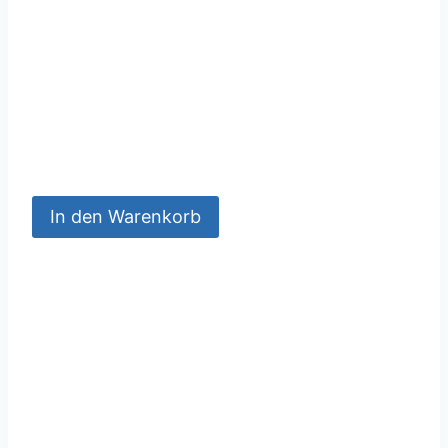
In den Warenkorb