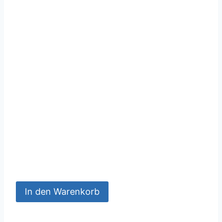
In den Warenkorb