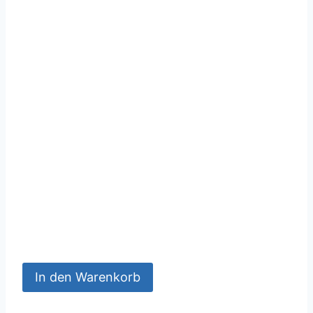
In den Warenkorb