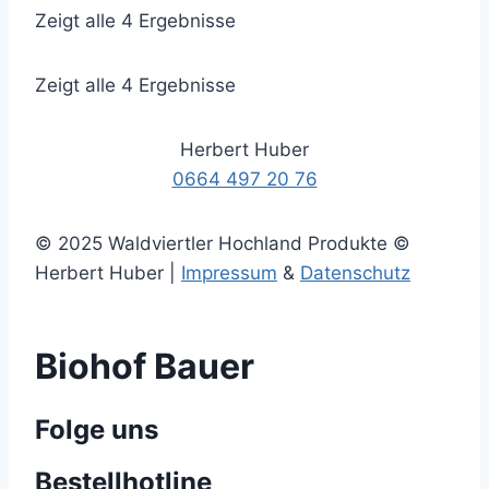
Zeigt alle 4 Ergebnisse
Zeigt alle 4 Ergebnisse
Herbert Huber
0664 497 20 76
© 2025 Waldviertler Hochland Produkte ©
Herbert Huber |
Impressum
&
Datenschutz
Biohof Bauer
Folge uns
Bestellhotline