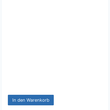
In den Warenkorb