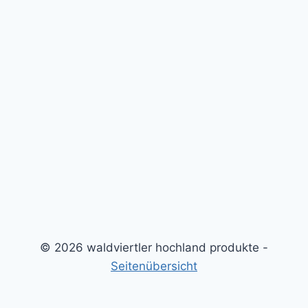
© 2026 waldviertler hochland produkte -
Seitenübersicht