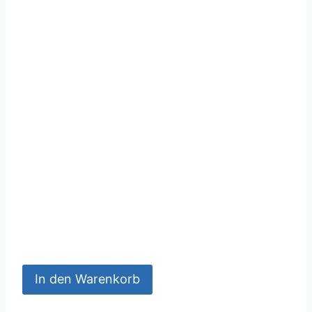
In den Warenkorb