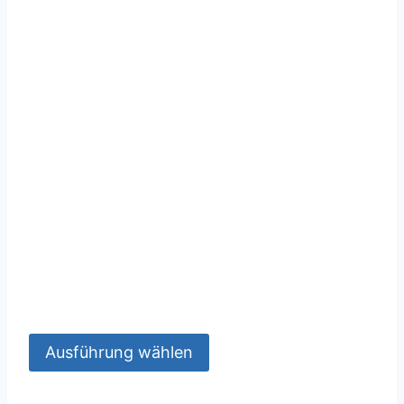
Ausführung wählen