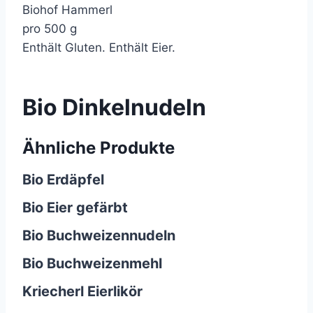
Biohof Hammerl
pro 500 g
Enthält Gluten. Enthält Eier.
Bio Dinkelnudeln
Ähnliche Produkte
Bio Erdäpfel
Bio Eier gefärbt
Bio Buchweizennudeln
Bio Buchweizenmehl
Kriecherl Eierlikör