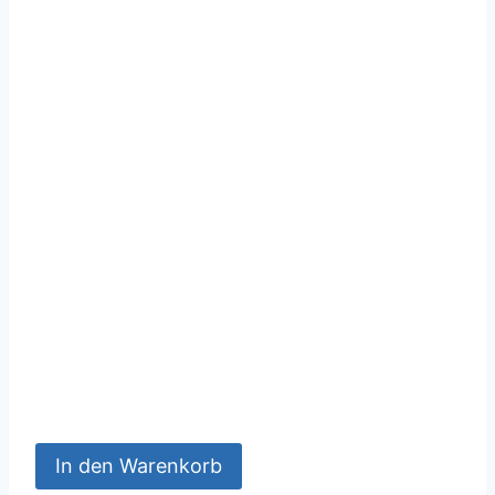
In den Warenkorb