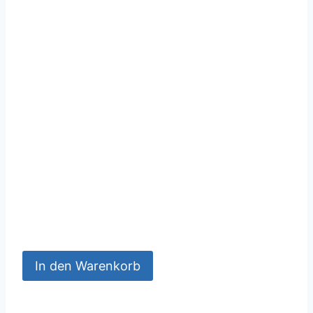
In den Warenkorb