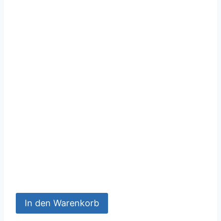
In den Warenkorb