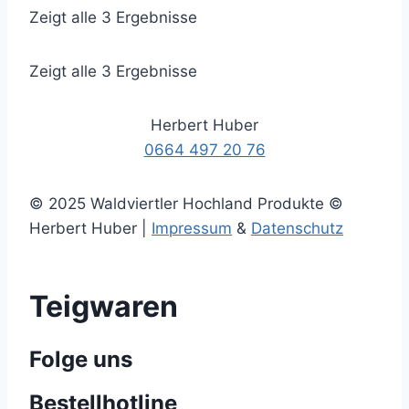
Zeigt alle 3 Ergebnisse
Zeigt alle 3 Ergebnisse
Herbert Huber
0664 497 20 76
© 2025 Waldviertler Hochland Produkte ©
Herbert Huber |
Impressum
&
Datenschutz
Teigwaren
Folge uns
Bestellhotline