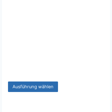
Ausführung wählen