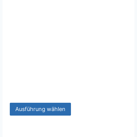
Ausführung wählen