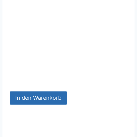
In den Warenkorb