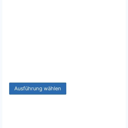
Ausführung wählen