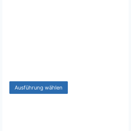
Ausführung wählen