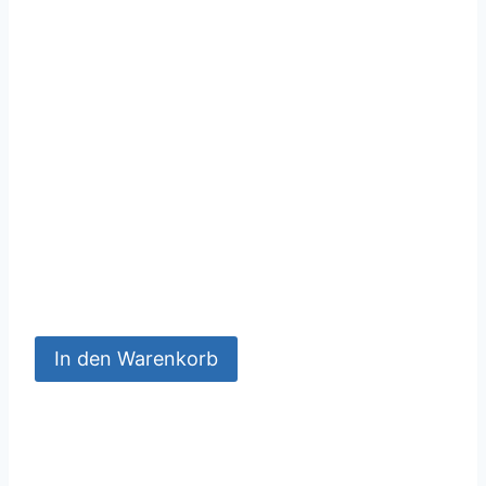
In den Warenkorb