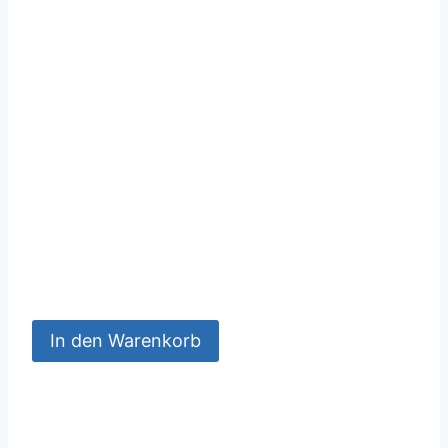
In den Warenkorb