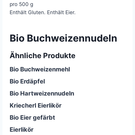
pro 500 g
Enthält Gluten. Enthält Eier.
Bio Buchweizennudeln
Ähnliche Produkte
Bio Buchweizenmehl
Bio Erdäpfel
Bio Hartweizennudeln
Kriecherl Eierlikör
Bio Eier gefärbt
Eierlikör