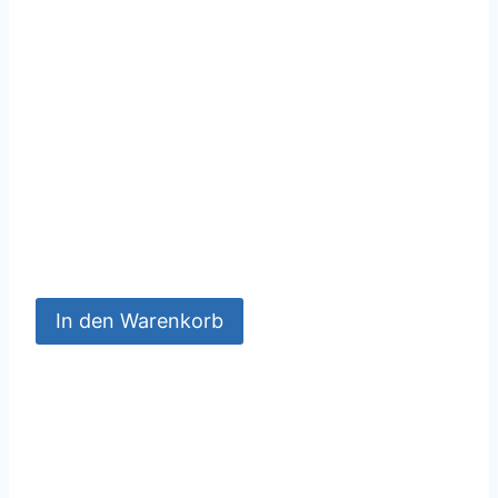
In den Warenkorb