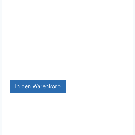
In den Warenkorb