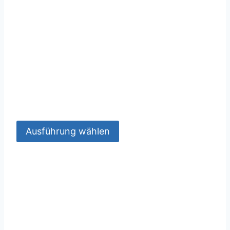
Ausführung wählen