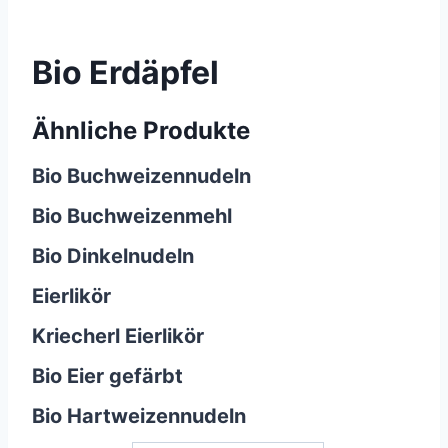
Bio Erdäpfel
Ähnliche Produkte
Bio Buchweizennudeln
Bio Buchweizenmehl
Bio Dinkelnudeln
Eierlikör
Kriecherl Eierlikör
Bio Eier gefärbt
Bio Hartweizennudeln