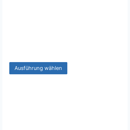
Ausführung wählen