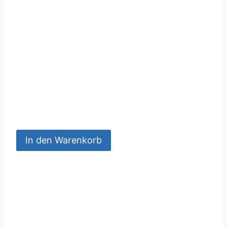
In den Warenkorb