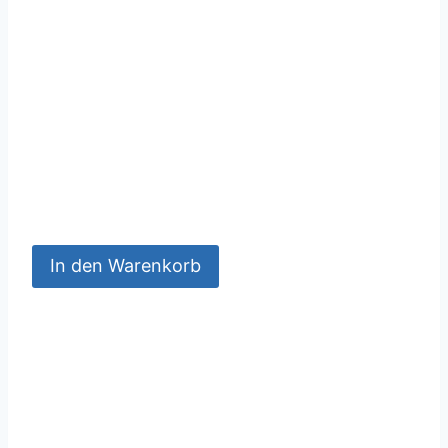
In den Warenkorb