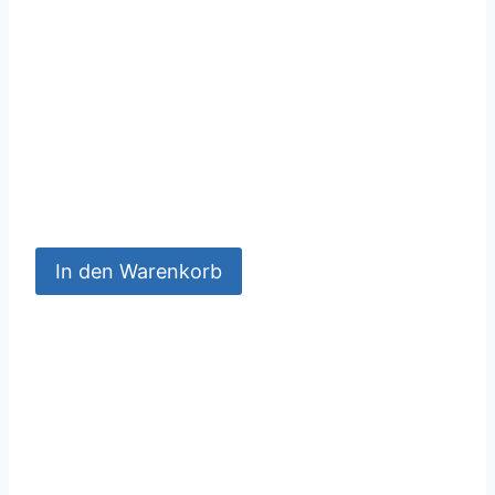
In den Warenkorb