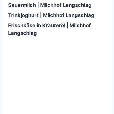
Sauermilch | Milchhof Langschlag
Trinkjoghurt | Milchhof Langschlag
Frischkäse in Kräuteröl | Milchhof
Langschlag