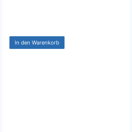
In den Warenkorb