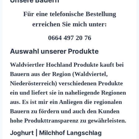
Unsere Bauern
Für eine telefonische Bestellung
erreichen Sie mich unter:
0664 497 20 76
Auswahl unserer Produkte
Waldviertler Hochland Produkte kauft bei
Bauern aus der Region (Waldviertel,
Niederösterreich) verschiedenen Produkte
ein und liefert sie in naheliegende Regionen
aus. Es ist mir ein Anliegen die regionalen
Bauern zu fördern und auch den Kunden
hohe Produkttransparenz zu gewährleisten.
Joghurt | Milchhof Langschlag