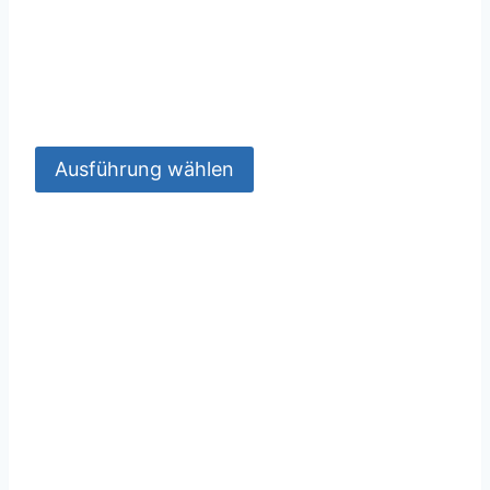
Ausführung wählen