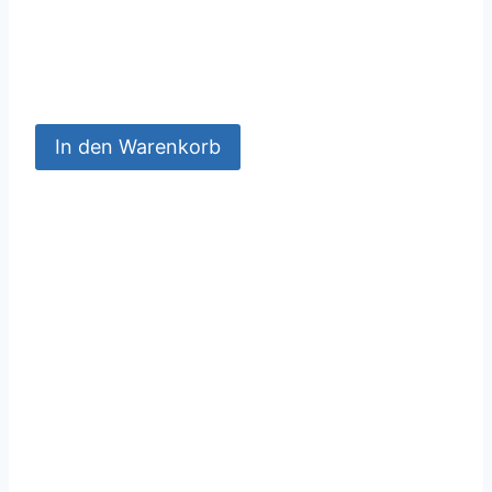
In den Warenkorb