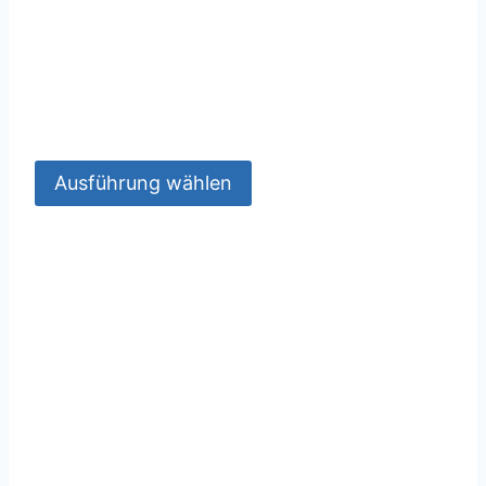
Ausführung wählen