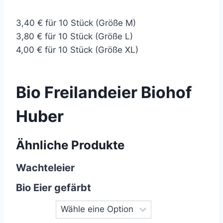
3,40 € für 10 Stück (Größe M)
3,80 € für 10 Stück (Größe L)
4,00 € für 10 Stück (Größe XL)
Bio Freilandeier Biohof
Huber
Ähnliche Produkte
Wachteleier
Bio Eier gefärbt