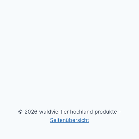
© 2026 waldviertler hochland produkte -
Seitenübersicht