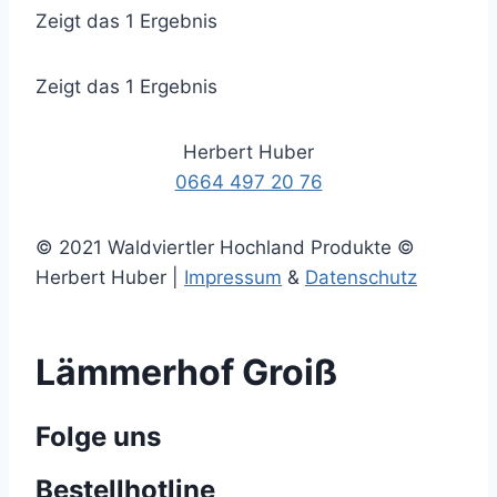
Zeigt das 1 Ergebnis
Zeigt das 1 Ergebnis
Herbert Huber
0664 497 20 76
© 2021 Waldviertler Hochland Produkte ©
Herbert Huber |
Impressum
&
Datenschutz
Lämmerhof Groiß
Folge uns
Bestellhotline